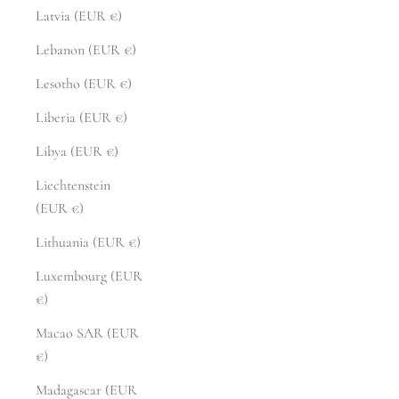
Latvia (EUR €)
Lebanon (EUR €)
Lesotho (EUR €)
Liberia (EUR €)
Libya (EUR €)
Liechtenstein
(EUR €)
Lithuania (EUR €)
Luxembourg (EUR
€)
Macao SAR (EUR
€)
Madagascar (EUR