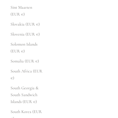
Sint Maarten
(EUR €)
Slovakia (EUR €)
Slovenia (EUR €)
Solomon Islands
(EUR €)
Somalia (EUR €)
South Africa (EUR
€)
South Georgia &
South Sandwich
Islands (EUR €)
South Korea (EUR