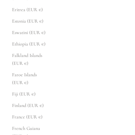
Eritrea (EUR €)
Estonia (EUR €)
Eswatini (EUR €)
Ethiopia (EUR €)
Falkland Islands
(EUR €)
Faroe Islands
(EUR €)
Fiji (EUR €)
Finland (EUR €)
France (EUR €)
French Guiana