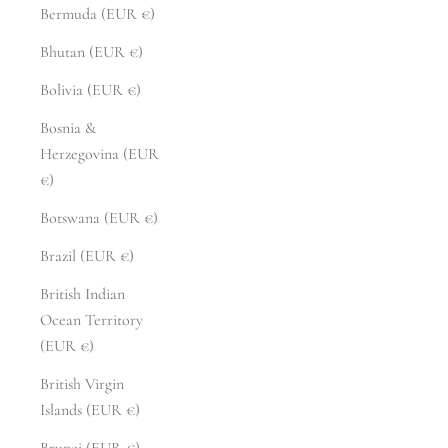
Bermuda (EUR €)
Bhutan (EUR €)
Bolivia (EUR €)
Bosnia &
Herzegovina (EUR
€)
Botswana (EUR €)
Brazil (EUR €)
British Indian
Ocean Territory
(EUR €)
British Virgin
Islands (EUR €)
Brunei (EUR €)