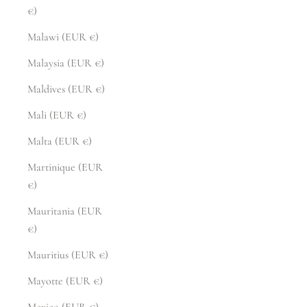
€)
Malawi (EUR €)
Malaysia (EUR €)
Maldives (EUR €)
Mali (EUR €)
Malta (EUR €)
Martinique (EUR
€)
Mauritania (EUR
€)
Mauritius (EUR €)
Mayotte (EUR €)
Mexico (EUR €)