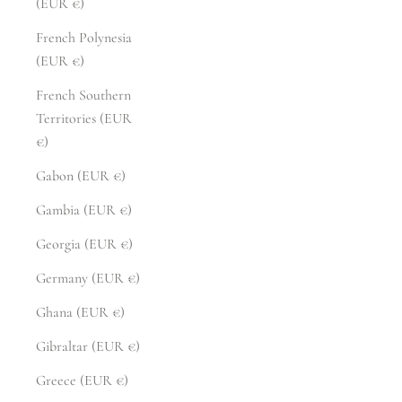
(EUR €)
French Polynesia
(EUR €)
French Southern
Territories (EUR
€)
Gabon (EUR €)
Gambia (EUR €)
Georgia (EUR €)
Germany (EUR €)
Ghana (EUR €)
Gibraltar (EUR €)
Greece (EUR €)