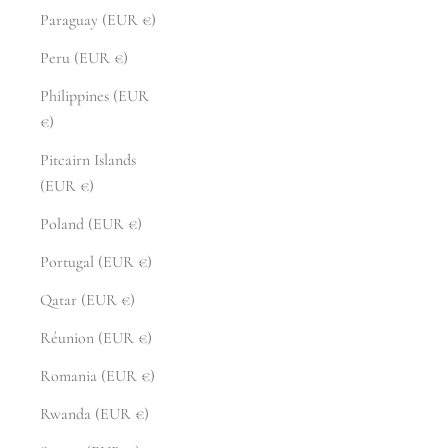
Paraguay (EUR €)
Peru (EUR €)
Philippines (EUR
€)
Pitcairn Islands
(EUR €)
Poland (EUR €)
Portugal (EUR €)
Qatar (EUR €)
Réunion (EUR €)
Romania (EUR €)
Rwanda (EUR €)