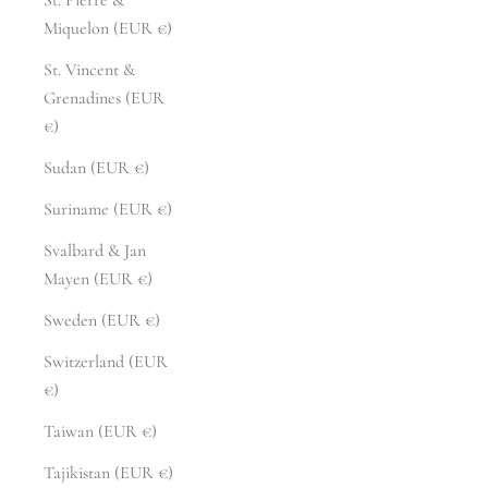
Miquelon (EUR €)
St. Vincent &
Grenadines (EUR
€)
Sudan (EUR €)
Suriname (EUR €)
Svalbard & Jan
Mayen (EUR €)
Sweden (EUR €)
Switzerland (EUR
€)
Taiwan (EUR €)
Tajikistan (EUR €)