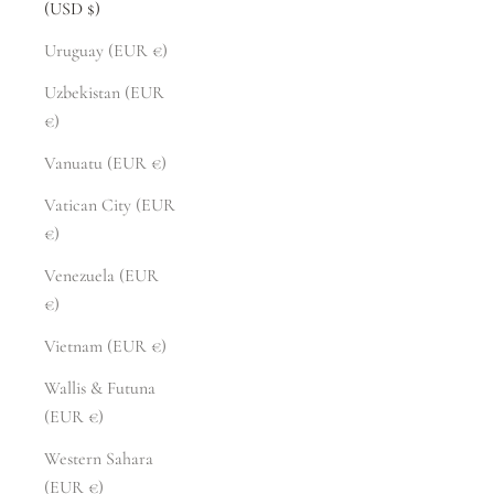
(USD $)
Uruguay (EUR €)
Uzbekistan (EUR
€)
Vanuatu (EUR €)
Vatican City (EUR
€)
Venezuela (EUR
€)
Vietnam (EUR €)
Wallis & Futuna
(EUR €)
Western Sahara
(EUR €)