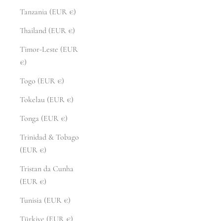
Tanzania (EUR €)
Thailand (EUR €)
Timor-Leste (EUR
€)
Togo (EUR €)
Tokelau (EUR €)
Tonga (EUR €)
Trinidad & Tobago
(EUR €)
Tristan da Cunha
(EUR €)
Tunisia (EUR €)
Türkiye (EUR €)