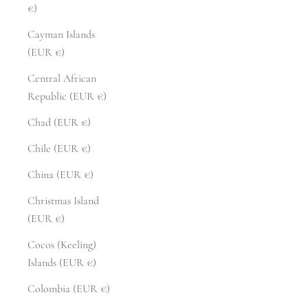
€)
Cayman Islands
(EUR €)
Central African
Republic (EUR €)
Chad (EUR €)
Chile (EUR €)
China (EUR €)
Christmas Island
(EUR €)
Cocos (Keeling)
Islands (EUR €)
Colombia (EUR €)