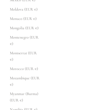
Moldova (EUR €)
Monaco (EUR €)
Mongolia (EUR €)
Montenegro (EUR
€)
Montserrat (EUR
€)
Morocco (EUR €)
Mozambique (EUR
€)
Myanmar (Burma)
(EUR €)
Namibia (EUR €)