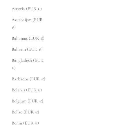
Austria (EUR €)
Azerbaijan (EUR
€)
Bahamas (EUR €)
Bahrain (EUR €)
Bangladesh (EUR
€)
Barbados (EUR €)
Belarus (EUR €)
Belgium (EUR €)
Belize (EUR €)
Benin (EUR €)