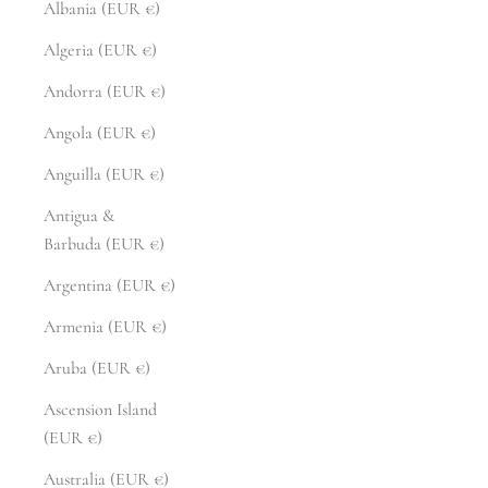
Albania (EUR €)
Algeria (EUR €)
Andorra (EUR €)
Angola (EUR €)
Anguilla (EUR €)
Antigua &
Barbuda (EUR €)
Argentina (EUR €)
Armenia (EUR €)
Aruba (EUR €)
Ascension Island
(EUR €)
Australia (EUR €)