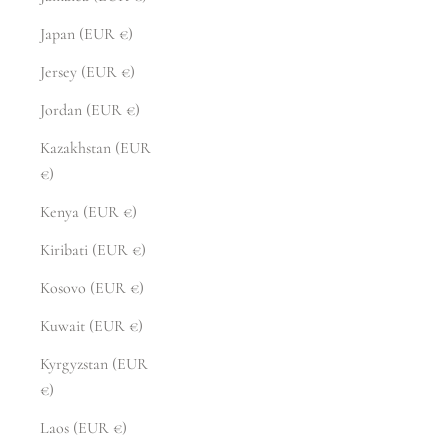
Japan (EUR €)
Jersey (EUR €)
Jordan (EUR €)
Kazakhstan (EUR
€)
Kenya (EUR €)
Kiribati (EUR €)
Kosovo (EUR €)
Kuwait (EUR €)
Kyrgyzstan (EUR
€)
Laos (EUR €)