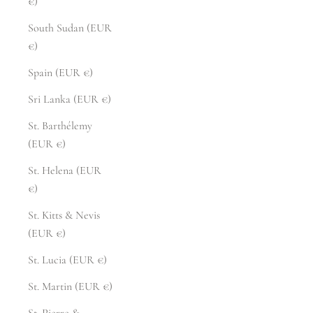
€)
South Sudan (EUR
€)
Spain (EUR €)
Sri Lanka (EUR €)
St. Barthélemy
(EUR €)
St. Helena (EUR
€)
St. Kitts & Nevis
(EUR €)
St. Lucia (EUR €)
St. Martin (EUR €)
St. Pierre &