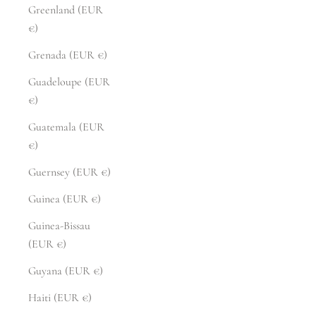
Greenland (EUR
€)
Grenada (EUR €)
Guadeloupe (EUR
€)
Guatemala (EUR
€)
Guernsey (EUR €)
Guinea (EUR €)
Guinea-Bissau
(EUR €)
Guyana (EUR €)
Haiti (EUR €)