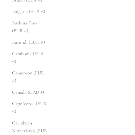
Bulgaria (EUR €)
Burkina Faso
(EUR €)
Burundi (EUR €)
Cambodia (EUR
€)
Cameroon (EUR
€)
Canada (CAD $)
Cape Verde (EUR
€)
Caribbean
Netherlands (EUR