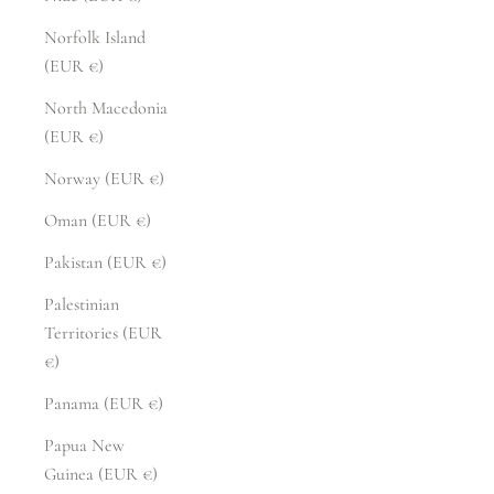
Norfolk Island
(EUR €)
North Macedonia
(EUR €)
Norway (EUR €)
Oman (EUR €)
Pakistan (EUR €)
Palestinian
Territories (EUR
€)
Panama (EUR €)
Papua New
Guinea (EUR €)