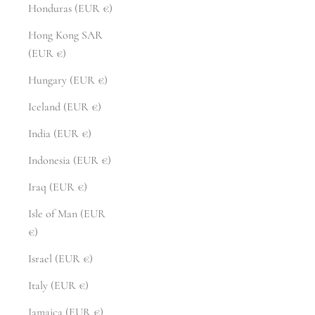
Honduras (EUR €)
Hong Kong SAR
(EUR €)
Hungary (EUR €)
Iceland (EUR €)
India (EUR €)
Indonesia (EUR €)
Iraq (EUR €)
Isle of Man (EUR
€)
Israel (EUR €)
Italy (EUR €)
Jamaica (EUR €)